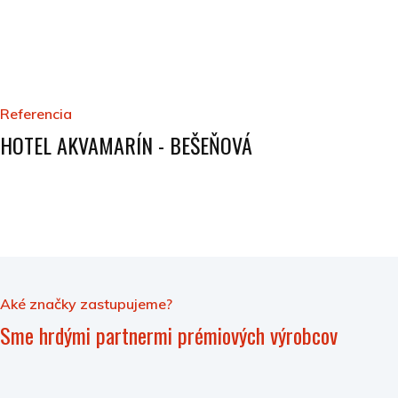
Referencia
HOTEL AKVAMARÍN - BEŠEŇOVÁ
Aké značky zastupujeme?
Sme hrdými partnermi prémiových výrobcov