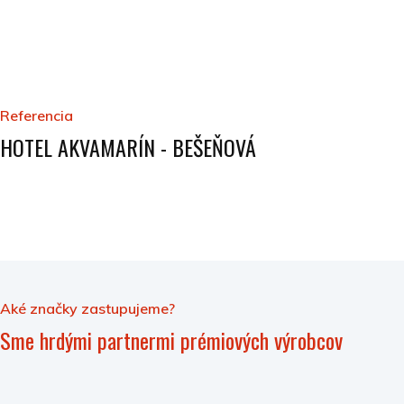
Referencia
HOTEL AKVAMARÍN - BEŠEŇOVÁ
Aké značky zastupujeme?
Sme hrdými partnermi prémiových výrobcov