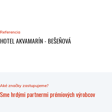
Referencia
HOTEL AKVAMARÍN - BEŠEŇOVÁ
Aké značky zastupujeme?
Sme hrdými partnermi prémiových výrobcov