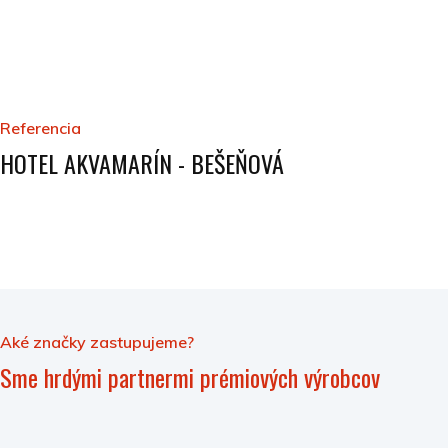
Referencia
HOTEL AKVAMARÍN - BEŠEŇOVÁ
Aké značky zastupujeme?
Sme hrdými partnermi prémiových výrobcov