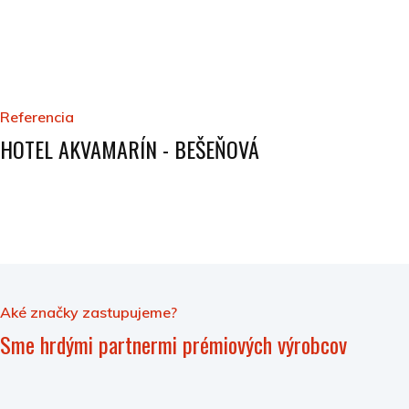
Referencia
HOTEL AKVAMARÍN - BEŠEŇOVÁ
Aké značky zastupujeme?
Sme hrdými partnermi prémiových výrobcov