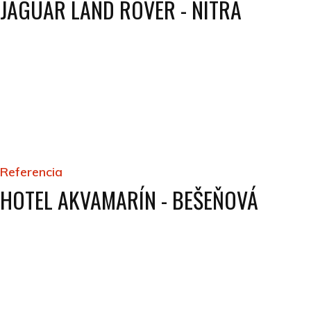
JAGUAR LAND ROVER - NITRA
Referencia
HOTEL AKVAMARÍN - BEŠEŇOVÁ