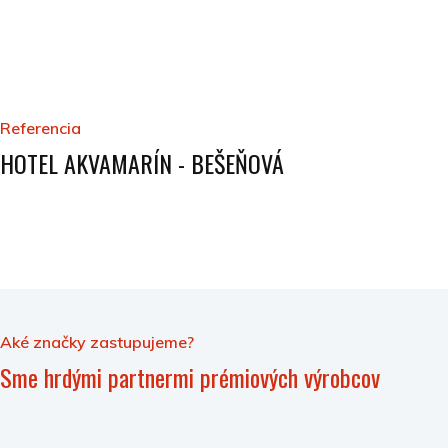
Referencia
HOTEL AKVAMARÍN - BEŠEŇOVÁ
Aké značky zastupujeme?
Sme hrdými partnermi prémiových výrobcov