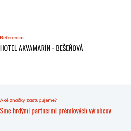
Referencia
HOTEL AKVAMARÍN - BEŠEŇOVÁ
Aké značky zastupujeme?
Sme hrdými partnermi prémiových výrobcov