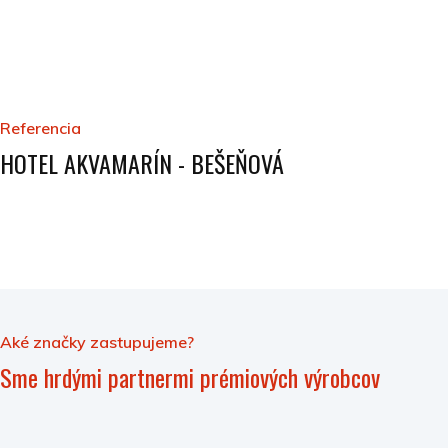
Referencia
HOTEL AKVAMARÍN - BEŠEŇOVÁ
Aké značky zastupujeme?
Sme hrdými partnermi prémiových výrobcov