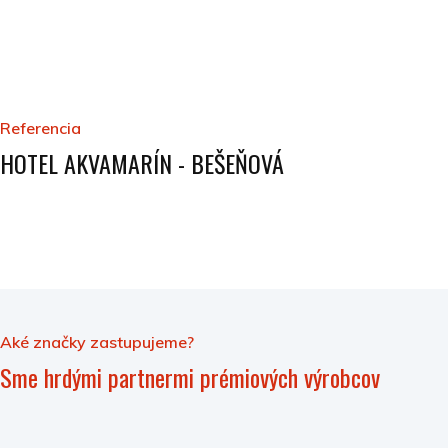
Referencia
HOTEL AKVAMARÍN - BEŠEŇOVÁ
Aké značky zastupujeme?
Sme hrdými partnermi prémiových výrobcov