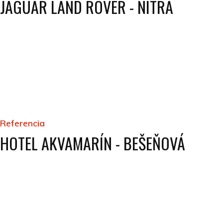
JAGUAR LAND ROVER - NITRA
Referencia
HOTEL AKVAMARÍN - BEŠEŇOVÁ