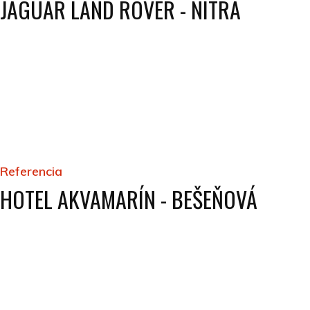
JAGUAR LAND ROVER - NITRA
Referencia
HOTEL AKVAMARÍN - BEŠEŇOVÁ