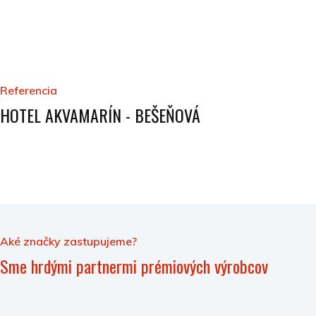
Referencia
HOTEL AKVAMARÍN - BEŠEŇOVÁ
Aké značky zastupujeme?
Sme hrdými partnermi prémiových výrobcov