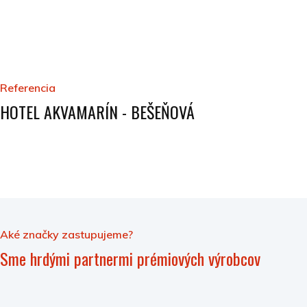
Referencia
HOTEL AKVAMARÍN - BEŠEŇOVÁ
Aké značky zastupujeme?
Sme hrdými partnermi prémiových výrobcov