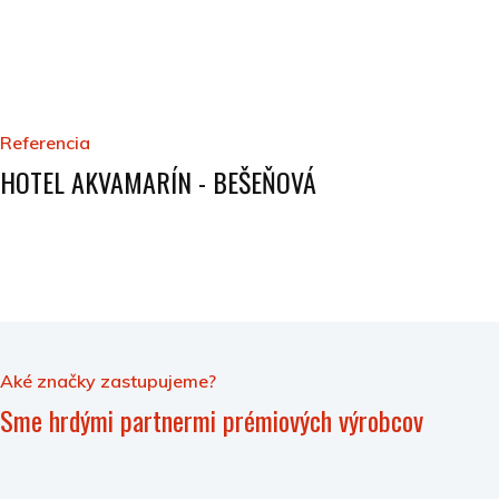
Referencia
HOTEL AKVAMARÍN - BEŠEŇOVÁ
Aké značky zastupujeme?
Sme hrdými partnermi prémiových výrobcov