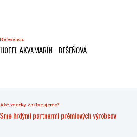
Referencia
HOTEL AKVAMARÍN - BEŠEŇOVÁ
Aké značky zastupujeme?
Sme hrdými partnermi prémiových výrobcov