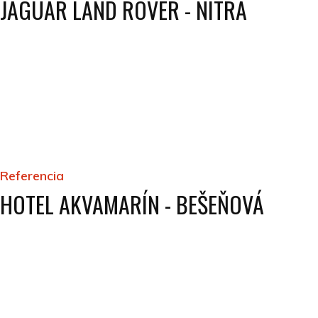
JAGUAR LAND ROVER - NITRA
Referencia
HOTEL AKVAMARÍN - BEŠEŇOVÁ