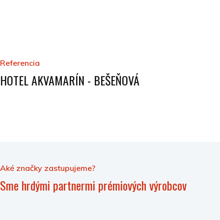
Referencia
HOTEL AKVAMARÍN - BEŠEŇOVÁ
Aké značky zastupujeme?
Sme hrdými partnermi prémiových výrobcov