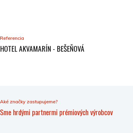
Referencia
HOTEL AKVAMARÍN - BEŠEŇOVÁ
Aké značky zastupujeme?
Sme hrdými partnermi prémiových výrobcov