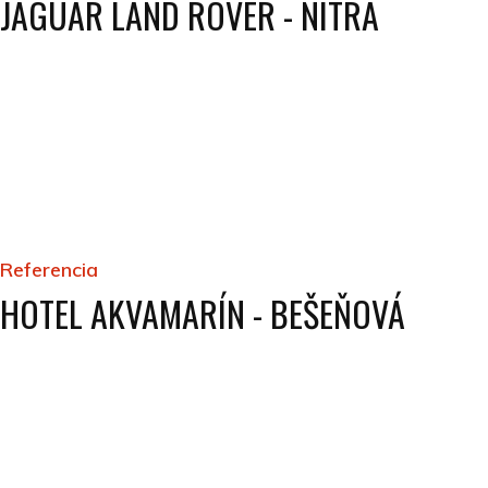
JAGUAR LAND ROVER - NITRA
Referencia
HOTEL AKVAMARÍN - BEŠEŇOVÁ