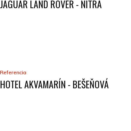
JAGUAR LAND ROVER - NITRA
Referencia
HOTEL AKVAMARÍN - BEŠEŇOVÁ