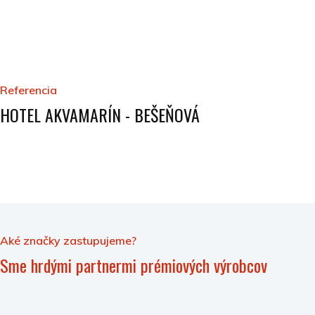
Referencia
HOTEL AKVAMARÍN - BEŠEŇOVÁ
Aké značky zastupujeme?
Sme hrdými partnermi prémiových výrobcov