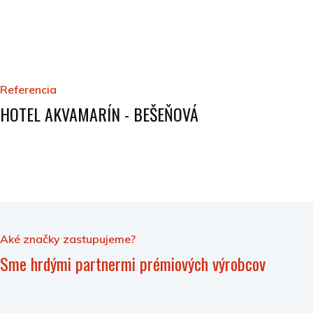
Referencia
HOTEL AKVAMARÍN - BEŠEŇOVÁ
Aké značky zastupujeme?
Sme hrdými partnermi prémiových výrobcov