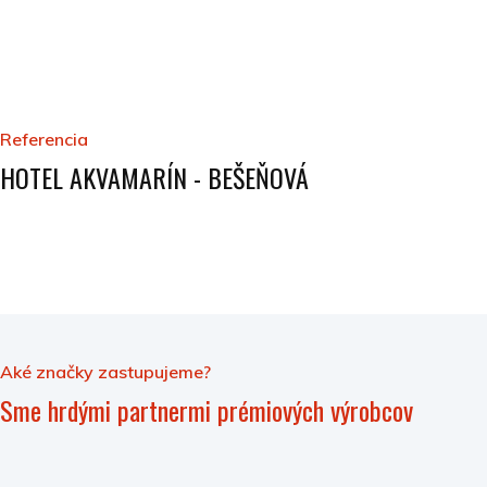
Referencia
HOTEL AKVAMARÍN - BEŠEŇOVÁ
Aké značky zastupujeme?
Sme hrdými partnermi prémiových výrobcov