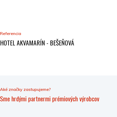
Referencia
HOTEL AKVAMARÍN - BEŠEŇOVÁ
Aké značky zastupujeme?
Sme hrdými partnermi prémiových výrobcov