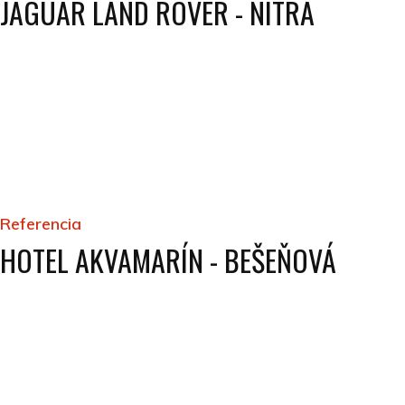
JAGUAR LAND ROVER - NITRA
Referencia
HOTEL AKVAMARÍN - BEŠEŇOVÁ