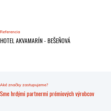
Referencia
HOTEL AKVAMARÍN - BEŠEŇOVÁ
Aké značky zastupujeme?
Sme hrdými partnermi prémiových výrobcov