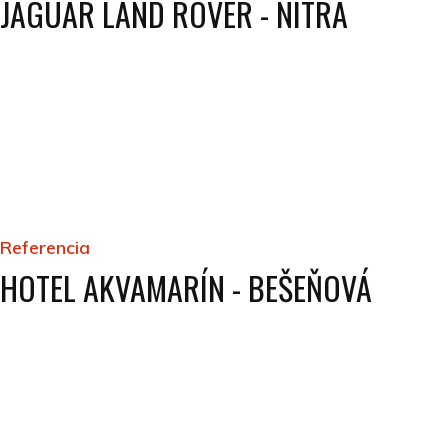
JAGUAR LAND ROVER - NITRA
Referencia
HOTEL AKVAMARÍN - BEŠEŇOVÁ