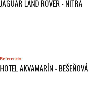
JAGUAR LAND ROVER - NITRA
Referencia
HOTEL AKVAMARÍN - BEŠEŇOVÁ