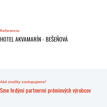
Referencia
HOTEL AKVAMARÍN - BEŠEŇOVÁ
Aké značky zastupujeme?
Sme hrdými partnermi prémiových výrobcov