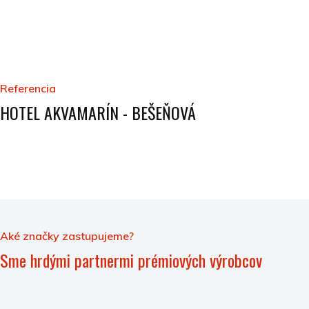
Referencia
HOTEL AKVAMARÍN - BEŠEŇOVÁ
Aké značky zastupujeme?
Sme hrdými partnermi prémiových výrobcov