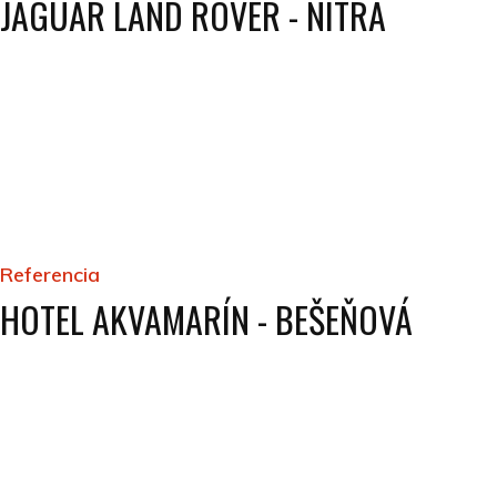
JAGUAR LAND ROVER - NITRA
Referencia
HOTEL AKVAMARÍN - BEŠEŇOVÁ