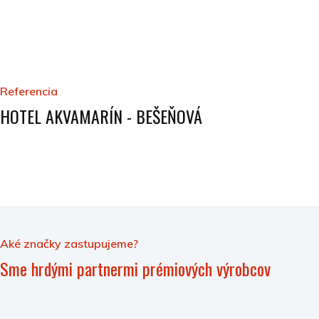
Referencia
HOTEL AKVAMARÍN - BEŠEŇOVÁ
Aké značky zastupujeme?
Sme hrdými partnermi prémiových výrobcov