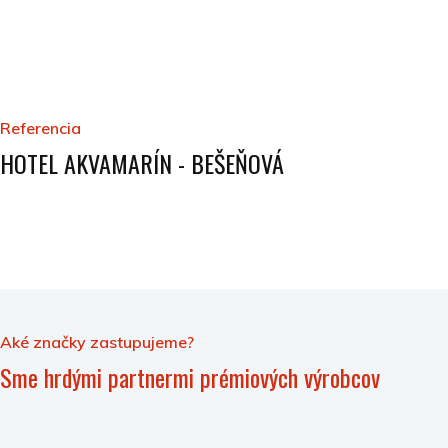
Referencia
HOTEL AKVAMARÍN - BEŠEŇOVÁ
Aké značky zastupujeme?
Sme hrdými partnermi prémiových výrobcov