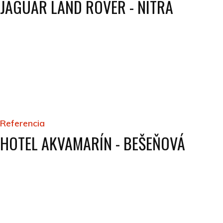
JAGUAR LAND ROVER - NITRA
Referencia
HOTEL AKVAMARÍN - BEŠEŇOVÁ