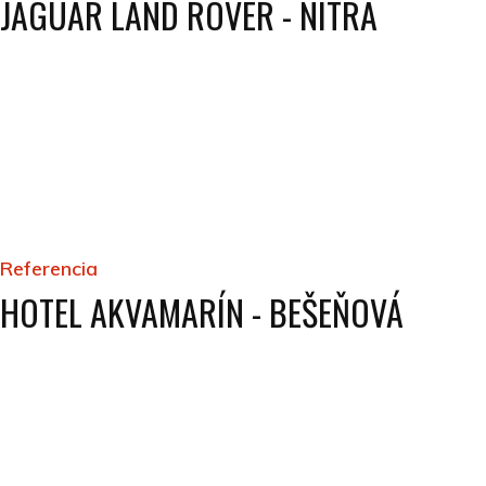
JAGUAR LAND ROVER - NITRA
Referencia
HOTEL AKVAMARÍN - BEŠEŇOVÁ