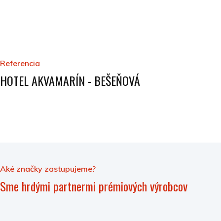
Referencia
HOTEL AKVAMARÍN - BEŠEŇOVÁ
Aké značky zastupujeme?
Sme hrdými partnermi prémiových výrobcov