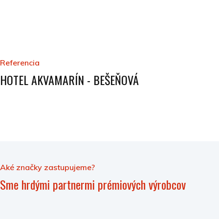
Referencia
HOTEL AKVAMARÍN - BEŠEŇOVÁ
Aké značky zastupujeme?
Sme hrdými partnermi prémiových výrobcov