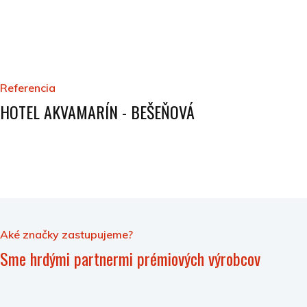
Referencia
HOTEL AKVAMARÍN - BEŠEŇOVÁ
Aké značky zastupujeme?
Sme hrdými partnermi prémiových výrobcov