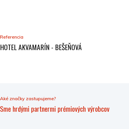
Referencia
HOTEL AKVAMARÍN - BEŠEŇOVÁ
Aké značky zastupujeme?
Sme hrdými partnermi prémiových výrobcov