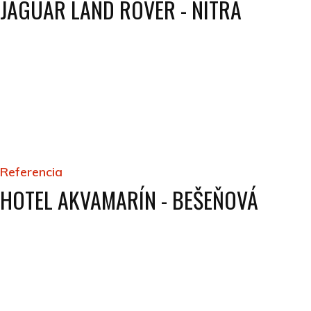
JAGUAR LAND ROVER - NITRA
Referencia
HOTEL AKVAMARÍN - BEŠEŇOVÁ