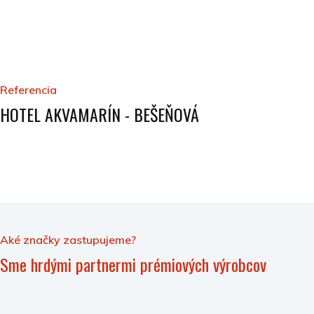
Referencia
HOTEL AKVAMARÍN - BEŠEŇOVÁ
Aké značky zastupujeme?
Sme hrdými partnermi prémiových výrobcov