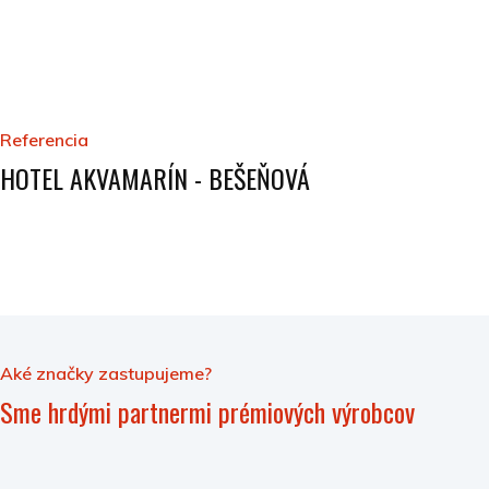
Referencia
HOTEL AKVAMARÍN - BEŠEŇOVÁ
Aké značky zastupujeme?
Sme hrdými partnermi prémiových výrobcov