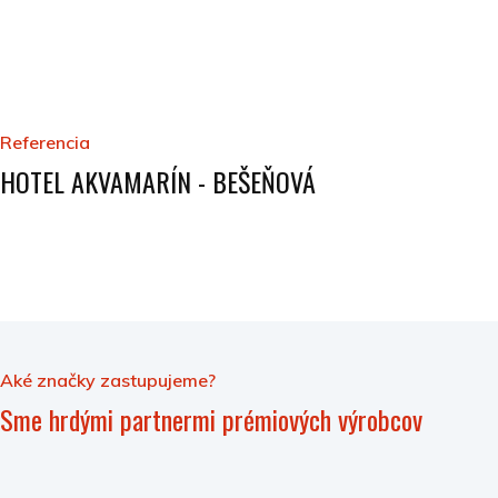
Referencia
HOTEL AKVAMARÍN - BEŠEŇOVÁ
Aké značky zastupujeme?
Sme hrdými partnermi prémiových výrobcov