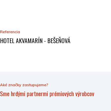
Referencia
HOTEL AKVAMARÍN - BEŠEŇOVÁ
Aké značky zastupujeme?
Sme hrdými partnermi prémiových výrobcov