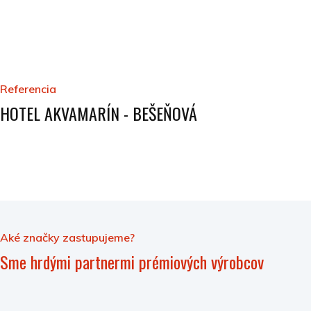
Referencia
HOTEL AKVAMARÍN - BEŠEŇOVÁ
Aké značky zastupujeme?
Sme hrdými partnermi prémiových výrobcov