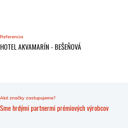
Referencia
HOTEL AKVAMARÍN - BEŠEŇOVÁ
Aké značky zastupujeme?
Sme hrdými partnermi prémiových výrobcov