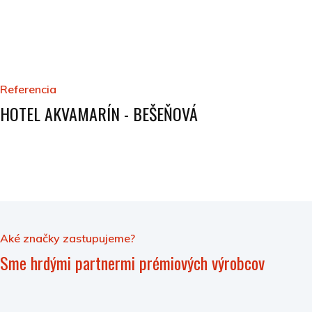
Referencia
HOTEL AKVAMARÍN - BEŠEŇOVÁ
Aké značky zastupujeme?
Sme hrdými partnermi prémiových výrobcov