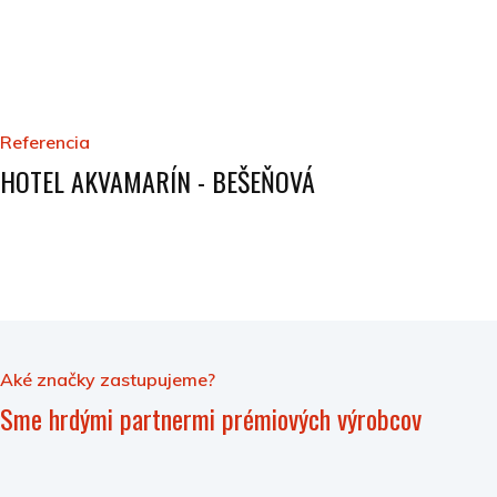
Referencia
HOTEL AKVAMARÍN - BEŠEŇOVÁ
Aké značky zastupujeme?
Sme hrdými partnermi prémiových výrobcov