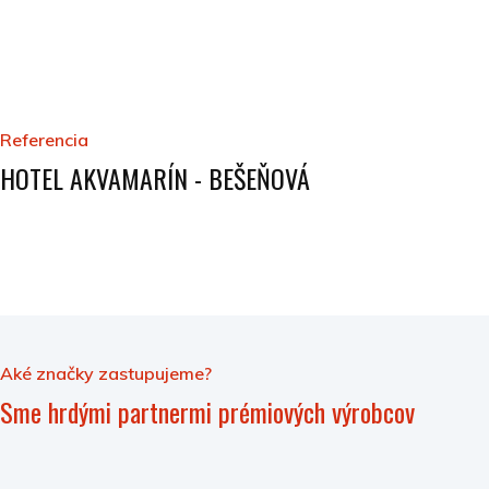
Referencia
HOTEL AKVAMARÍN - BEŠEŇOVÁ
Aké značky zastupujeme?
Sme hrdými partnermi prémiových výrobcov